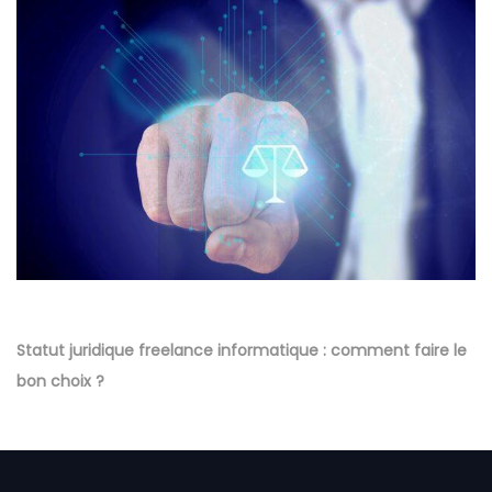
Statut juridique freelance informatique : comment faire le
bon choix ?