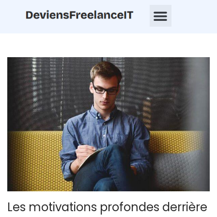
Les motivations profondes derrière